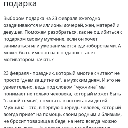
подарка
Выбором подарка на 23 февраля ежегодно
озадачиваются миллионы дочерей, жен, матерей и
девушек. Поможем разобраться, как не ошибиться с
подарком своему мужчине, если он хочет
заниматься или уже занимается единоборствами. А
может быть именно ваш подарок станет
мотиватором начать?
23 февраля - праздник, который многие считают не
просто “днем защитника”, а мужским днем. И это не
удивительно, ведь под словом “мужчина” мы
понимает не только человека, который может быть
“главой семьи”, помогать в воспитании детей.
Мужчина – это, в первую очередь человек, который
всегда придет на помощь своим родным и близким,
не бросит товарища в беде, на него всегда можно