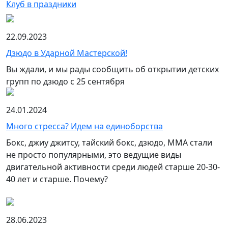
Клуб в праздники
22.09.2023
Дзюдо в Ударной Мастерской!
Вы ждали, и мы рады сообщить об открытии детских
групп по дзюдо с 25 сентября
24.01.2024
Много стресса? Идем на единоборства
Бокс, джиу джитсу, тайский бокс, дзюдо, ММА стали
не просто популярными, это ведущие виды
двигательной активности среди людей старше 20-30-
40 лет и старше. Почему?
28.06.2023