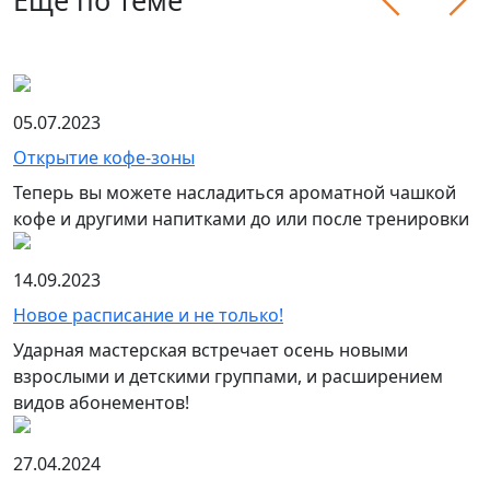
Еще по теме
05.07.2023
Открытие кофе-зоны
Теперь вы можете насладиться ароматной чашкой
кофе и другими напитками до или после тренировки
14.09.2023
Новое расписание и не только!
Ударная мастерская встречает осень новыми
взрослыми и детскими группами, и расширением
видов абонементов!
27.04.2024