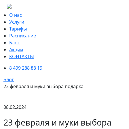
О нас
Услуги
Тарифы
Расписание
Блог
Акции
КОНТАКТЫ
8 499 288 88 19
Блог
23 февраля и муки выбора подарка
08.02.2024
23 февраля и муки выбора