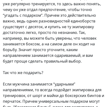
уже регулярно тренируется, то здесь важно понять,
чему он уже отдал предпочтение, чтобы точно
“угадать с подарком”. Причем это действительно
важно, ведь одних разновидностей единоборств
существует с десяток, и купить не ту экипировку
достаточно легко, просто по незнанию. Так,
например, вы можете быть уверены, что человек
занимается боксом, а на самом деле он ходит на
борьбу. Значит просто уточните, каким
направлением занимается одариваемый, и вам
будет проще сделать правильный выбор.
Так что же подарить?
Если мужчина занимается “ударными”
направлениями, то всегда подойдет экипировка для
тренировок, от шорт и майки до боксерских бинтов и
перчаток. Причем универсальным подарком могут