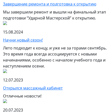
Завершение ремонта и подготовка к открытию
Мы завершили ремонт и вышли на финальный этап
подготовки “Ударной Мастерской” к открытию.
15.08.2024
Начни новый сезон!
Лето подходит к концу, и уже не за горами сентябрь.
Это время года всегда ассоциируется с новыми
начинаниями, особенно с началом учебного года и
наступлением осени.
12.07.2023
Открылся массажный кабинет
Отличные новости!
20.07.2023