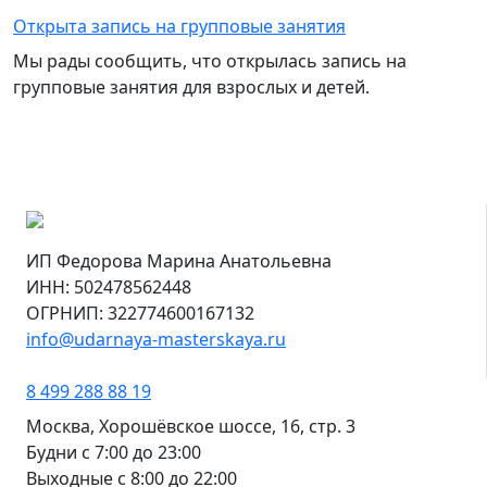
Открыта запись на групповые занятия
Мы рады сообщить, что открылась запись на
групповые занятия для взрослых и детей.
ИП Федорова Марина Анатольевна
ИНН: 502478562448
ОГРНИП: 322774600167132
info@udarnaya-masterskaya.ru
8 499 288 88 19
Москва, Хорошёвское шоссе, 16, стр. 3
Будни с 7:00 до 23:00
Выходные с 8:00 до 22:00