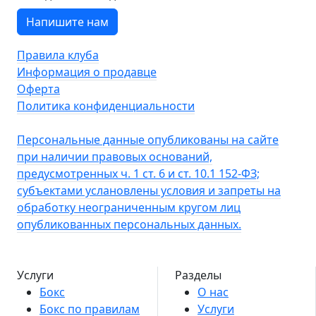
Напишите нам
Правила клуба
Информация о продавце
Оферта
Политика конфиденциальности
Персональные данные опубликованы на сайте
при наличии правовых оснований,
предусмотренных ч. 1 ст. 6 и ст. 10.1 152-ФЗ;
субъектами услановлены условия и запреты на
обработку неограниченным кругом лиц
опубликованных персональных данных.
Услуги
Разделы
Бокс
О нас
Бокс по правилам
Услуги