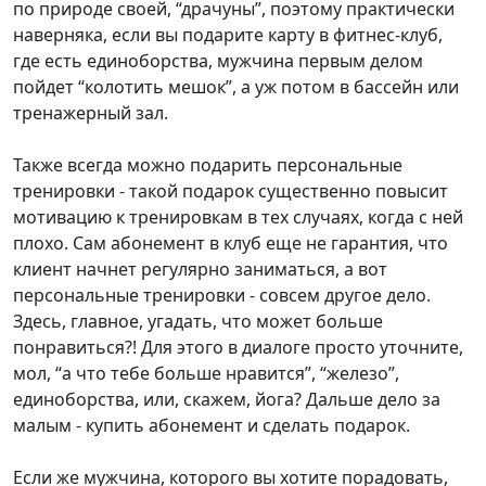
по природе своей, “драчуны”, поэтому практически
наверняка, если вы подарите карту в фитнес-клуб,
где есть единоборства, мужчина первым делом
пойдет “колотить мешок”, а уж потом в бассейн или
тренажерный зал.
Также всегда можно подарить персональные
тренировки - такой подарок существенно повысит
мотивацию к тренировкам в тех случаях, когда с ней
плохо. Сам абонемент в клуб еще не гарантия, что
клиент начнет регулярно заниматься, а вот
персональные тренировки - совсем другое дело.
Здесь, главное, угадать, что может больше
понравиться?! Для этого в диалоге просто уточните,
мол, “а что тебе больше нравится”, “железо”,
единоборства, или, скажем, йога? Дальше дело за
малым - купить абонемент и сделать подарок.
Если же мужчина, которого вы хотите порадовать,