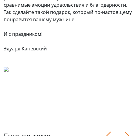
сравнимые эмоции удовольствия и благодарности.
Так сделайте такой подарок, который по-настоящему
понравится вашему мужчине.
И с праздником!
Эдуард Каневский