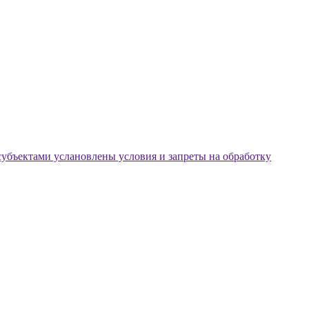
 субъектами услановлены условия и запреты на обработку